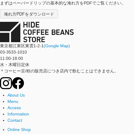
まずはペーパードリップの基本的な淹れ方をPDFでご覧ください。
淹れ方PDFをダウンロード
東京都江東区東雲1-2-1
(Google Map)
03-3533-1010
11:00-18:00
水・木曜日定休
＊コーヒー豆/粉の販売店につき店内で飲むことはできません。
About Us
Menu
Access
Information
Contact
Online Shop