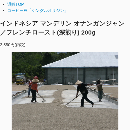
通販TOP
コーヒー豆「シングルオリジン」
インドネシア マンデリン オナンガンジャン
／フレンチロースト(深煎り) 200g
2,550円(内税)