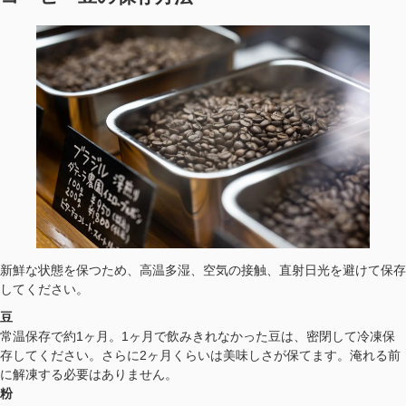
新鮮な状態を保つため、高温多湿、空気の接触、直射日光を避けて保存
してください。
豆
常温保存で約1ヶ月。1ヶ月で飲みきれなかった豆は、密閉して冷凍保
存してください。さらに2ヶ月くらいは美味しさが保てます。淹れる前
に解凍する必要はありません。
粉