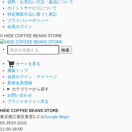
送料・お支払い方法・返品について
ポイントサービスについて
特定商取引法に基づく表記
プライバシーポリシー
会員ログイン
© HIDE COFFEE BEANS STORE
カートを見る
通販トップ
会員ログイン・マイページ
新規会員登録
カテゴリーから探す
お問い合わせ
ブランドサイトへ戻る
HIDE COFFEE BEANS STORE
東京都江東区東雲1-2-1
(Google Map)
03-3533-1010
11:00-18:00