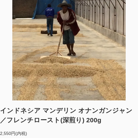
インドネシア マンデリン オナンガンジャン
／フレンチロースト(深煎り) 200g
2,550円(内税)