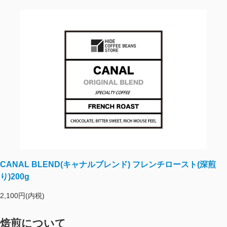
CANAL BLEND(キャナルブレンド) フレンチロースト(深煎
り)200g
2,100円(内税)
焙煎について