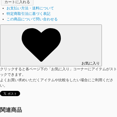
カートに入れる
お支払い方法・送料について
特定商取引法に基づく表記
この商品について問い合わせる
お気に入り
クリックすると各ページ下の「お気に入り」コーナーにアイテムがスト
ックできます。
よくお買い求めいただくアイテムや比較をしたい場合にご利用くださ
い。
関連商品